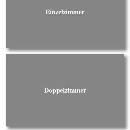
Einzelzimmer
Doppelzimmer