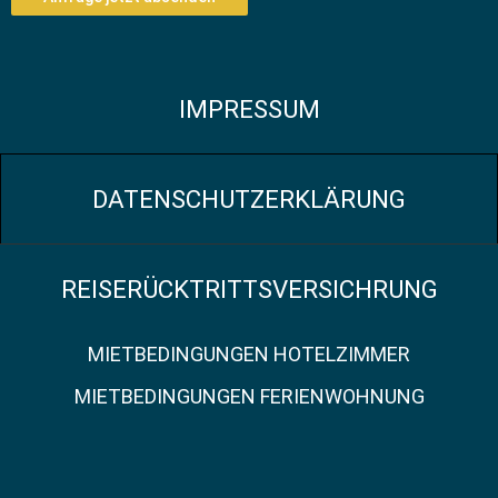
IMPRESSUM
DATENSCHUTZERKLÄRUNG
REISERÜCKTRITTSVERSICHRUNG
MIETBEDINGUNGEN HOTELZIMMER
MIETBEDINGUNGEN FERIENWOHNUNG