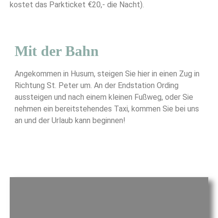
kostet das Parkticket €20,- die Nacht).
Mit der Bahn
Angekommen in Husum, steigen Sie hier in einen Zug in
Richtung St. Peter um. An der Endstation Ording
aussteigen und nach einem kleinen Fußweg, oder Sie
nehmen ein bereitstehendes Taxi, kommen Sie bei uns
an und der Urlaub kann beginnen!