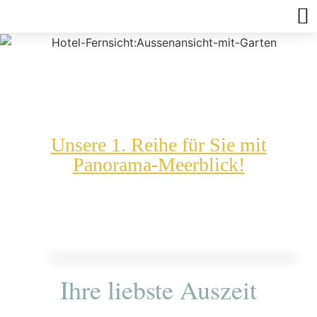
Unsere 1. Reihe für Sie mit
Panorama-Meerblick!
Ihre liebste Auszeit