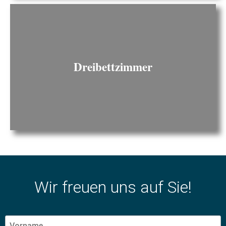
Dreibettzimmer
Wir freuen uns auf Sie!