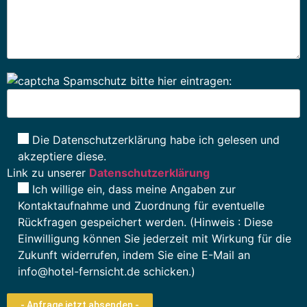
Spamschutz bitte hier eintragen:
Die Datenschutzerklärung habe ich gelesen und
akzeptiere diese.
Link zu unserer
Datenschutzerklärung
Ich willige ein, dass meine Angaben zur
Kontaktaufnahme und Zuordnung für eventuelle
Rückfragen gespeichert werden. (Hinweis : Diese
Einwilligung können Sie jederzeit mit Wirkung für die
Zukunft widerrufen, indem Sie eine E-Mail an
info@hotel-fernsicht.de schicken.)