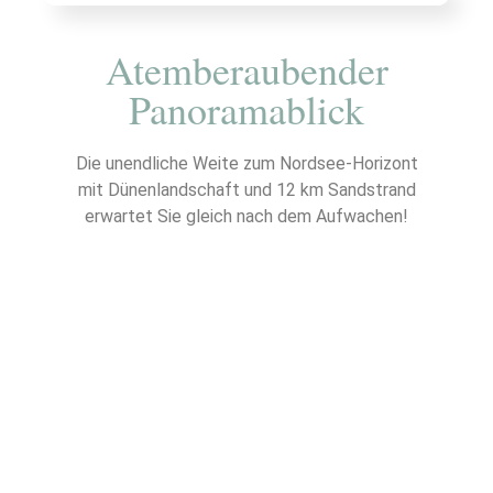
Atemberaubender
Panoramablick
Die unendliche Weite zum Nordsee-Horizont
mit Dünenlandschaft und 12 km Sandstrand
erwartet Sie gleich nach dem Aufwachen!