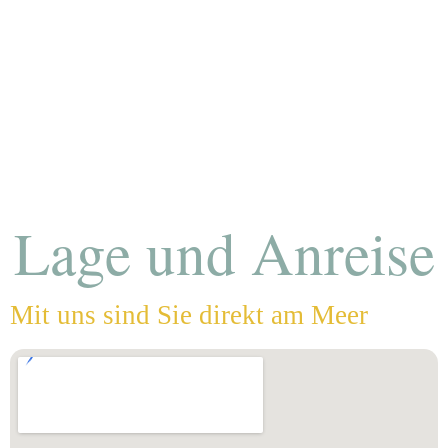
Lage und Anreise
Mit uns sind Sie direkt am Meer