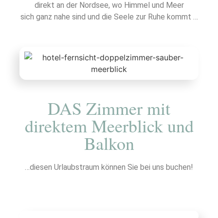
direkt an der Nordsee, wo Himmel und Meer
sich ganz nahe sind und die Seele zur Ruhe kommt …
DAS Zimmer mit
direktem Meerblick und
Balkon
…diesen Urlaubstraum können Sie bei uns buchen!