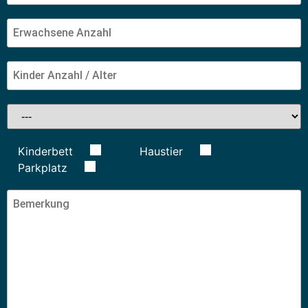
Kinderbett
Haustier
Parkplatz